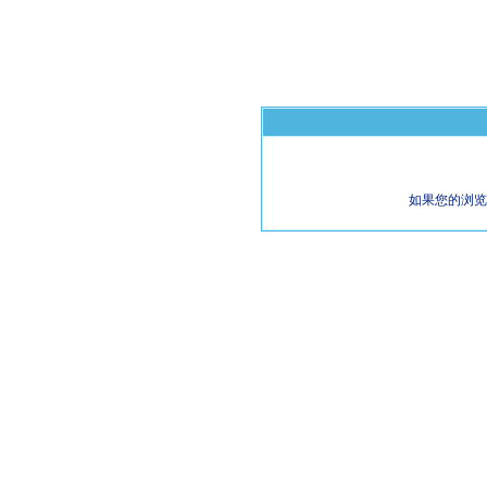
如果您的浏览