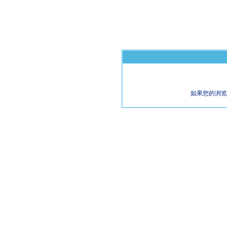
如果您的浏览